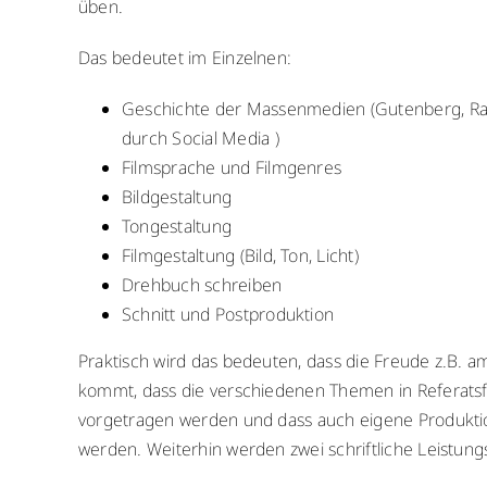
üben.
Das bedeutet im Einzelnen:
Geschichte der Massenmedien (Gutenberg, Rad
durch Social Media )
Filmsprache und Filmgenres
Bildgestaltung
Tongestaltung
Filmgestaltung (Bild, Ton, Licht)
Drehbuch schreiben
Schnitt und Postproduktion
Praktisch wird das bedeuten, dass die Freude z.B. a
kommt, dass die verschiedenen Themen in Referatsf
vorgetragen werden und dass auch eigene Produktio
werden. Weiterhin werden zwei schriftliche Leistung