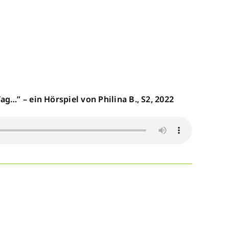
ag…” – ein Hörspiel von Philina B., S2, 2022