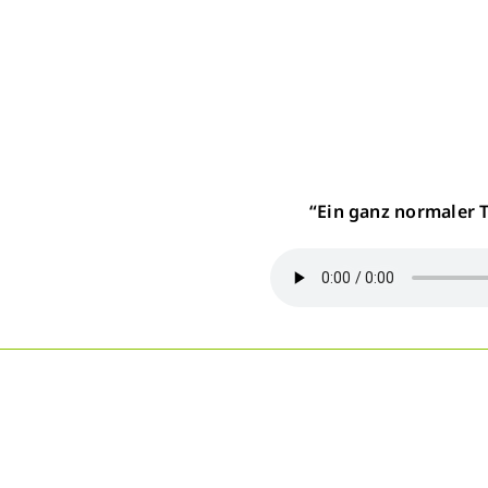
“Ein ganz normaler T