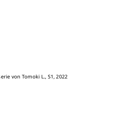
erie von Tomoki L., S1, 2022​