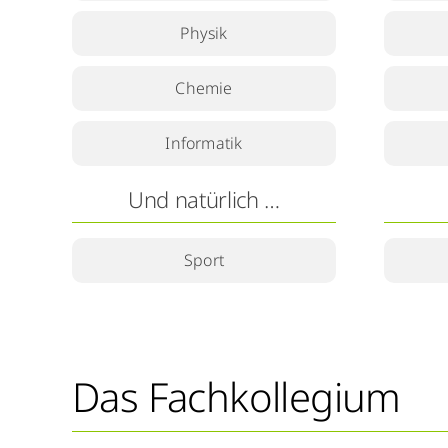
Physik
Chemie
Informatik
Und natürlich …
Sport
Das Fachkollegium