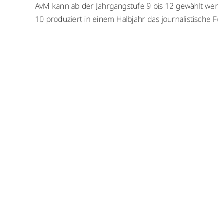
AvM kann ab der Jahrgangstufe 9 bis 12 gewählt werd
10 produziert in einem Halbjahr das journalistische 