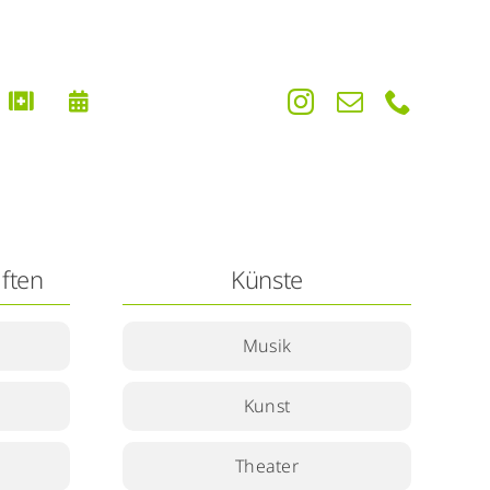
ften
Künste
Musik
Kunst
Theater