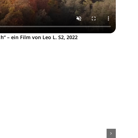
h“ – ein Film von Leo L. S2, 2022