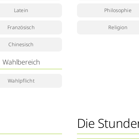
Latein
Philosophie
Französisch
Religion
Chinesisch
Wahlbereich
Wahlpflicht
Die Stunde