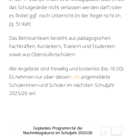
das Schulgelände nicht verlassen werden darf) oder
es findet ggf. noch Unterricht (in der Regel nicht im
Jg. 5) statt.
Das Betreuerteam besteht aus pädagogischen
Fachkräften, Kursleitern, Trainern und Studenten
sowie aus Oberstufenschülern.
Alle Angebote sind freiwillig und kostenlos (bis 16.00).
Es nehmen nur über diesen
Link
angemeldete
Schülerinnen und Schüler im nächsten Schuljahr
2025/26 teil.