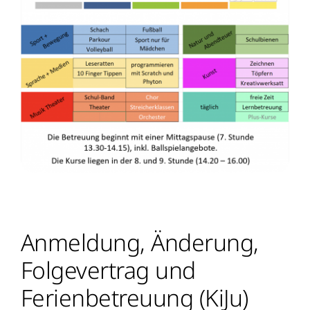
Anmeldung, Änderung,
Folgevertrag und
Ferienbetreuung (KiJu)