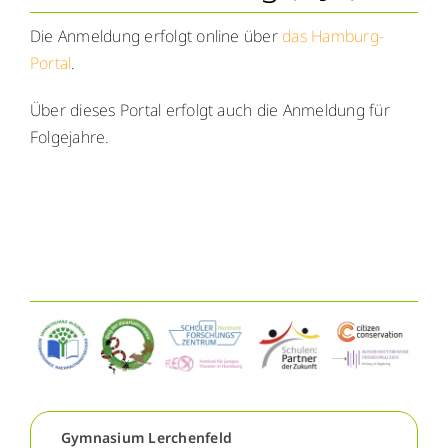
Die Anmeldung erfolgt online über
das Hamburg-
Portal
.
Über dieses Portal erfolgt auch die Anmeldung für
Folgejahre.
Gymnasium Lerchenfeld