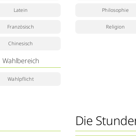
Latein
Philosophie
Französisch
Religion
Chinesisch
Wahlbereich
Wahlpflicht
Die Stunde