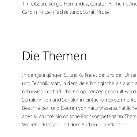
Tim Olsson, Sergio Hernandez, Carsten Arnheim, Andri
Carolin Kirtzel (Fachleitung), Sarah Kruse
Die Themen
In den Jahrgängen 5. und 6. findet bei uns der Unter
und Technik‘ statt, in dem viele biologische als auch
naturwissenschaftliche Kompetenzen geschult werde
Schülerinnen und Schüler in einfachen Experiment
Beschreiben und Deuten von naturwissenschaftlic
aber auch ihre biologische Fachkompetenz an Them
Wirbeltierklassen und dem Aufbau von Pflanzen.