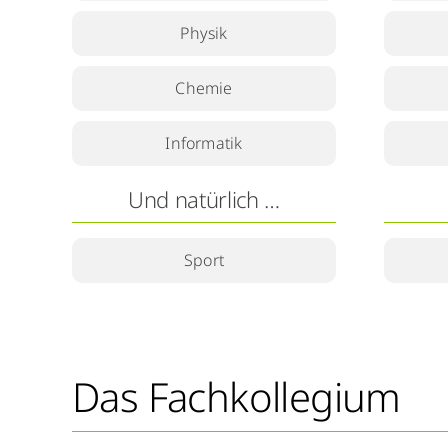
Physik
Chemie
Informatik
Und natürlich …
Sport
Das Fachkollegium