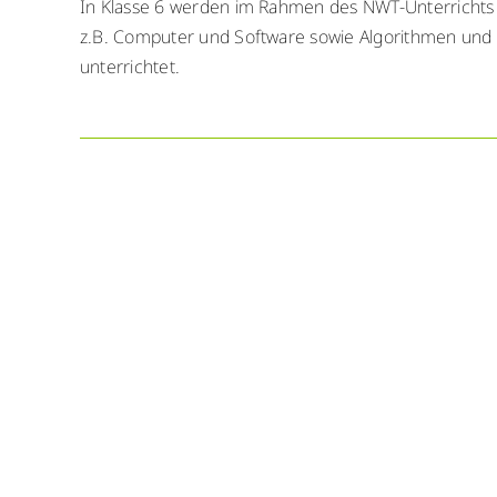
In Klasse 6 werden im Rahmen des NWT-Unterrichts 
z.B. Computer und Software sowie Algorithmen und
unterrichtet.