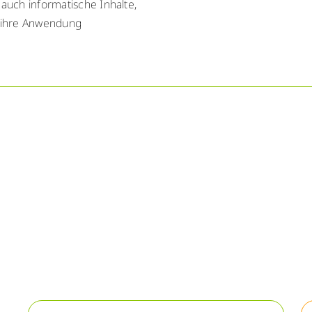
auch informatische Inhalte,
 ihre Anwendung