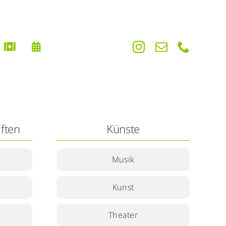
ften
Künste
Musik
Kunst
Theater