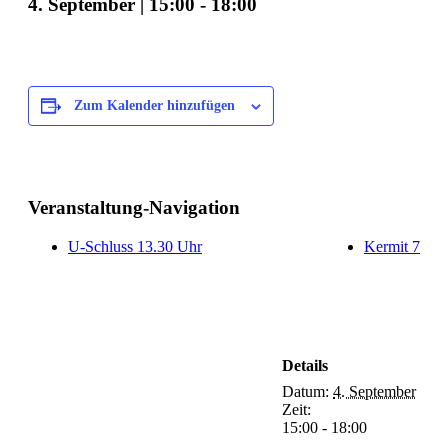
4. September | 15:00
-
18:00
Zum Kalender hinzufügen
Veranstaltung-Navigation
U-Schluss 13.30 Uhr
Kermit 7
Details
Datum:
4. September
Zeit:
15:00 - 18:00