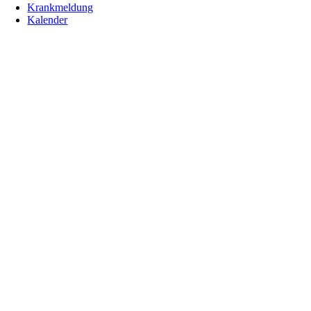
Krankmeldung
Kalender