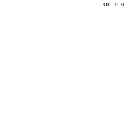
8:00 - 12:00