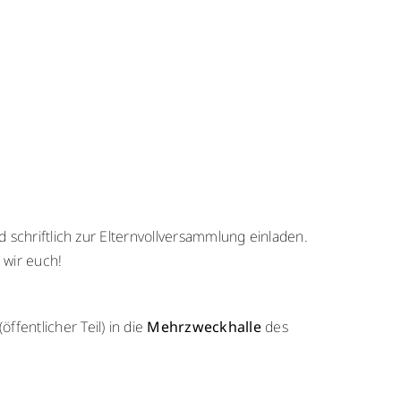
schriftlich zur Elternvollversammlung einladen.
 wir euch!
(öffentlicher Teil) in die
Mehrzweckhalle
des