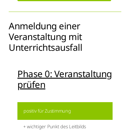
Anmeldung einer
Veranstaltung mit
Unterrichtsausfall
Phase 0: Veranstaltung
prüfen
positiv für Zustimmung
+ wichtiger Punkt des Leitbilds