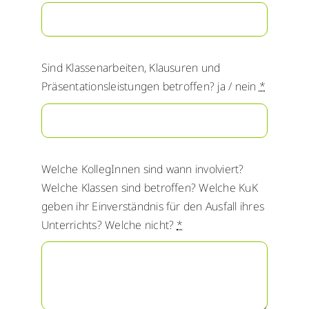
Sind Klassenarbeiten, Klausuren und
Präsentationsleistungen betroffen? ja / nein
*
Welche KollegInnen sind wann involviert?
Welche Klassen sind betroffen? Welche KuK
geben ihr Einverständnis für den Ausfall ihres
Unterrichts? Welche nicht?
*