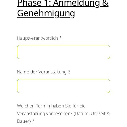
Phase 1: Anmeldung &
Genehmigung
Hauptverantwortlich
*
Name der Veranstaltung
*
Welchen Termin haben Sie für die
Veranstaltung vorgesehen? (Datum, Uhrzeit &
Dauer)
*