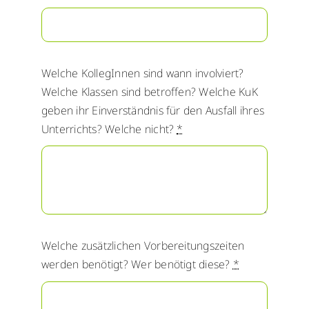
Welche KollegInnen sind wann involviert?
Welche Klassen sind betroffen? Welche KuK
geben ihr Einverständnis für den Ausfall ihres
Unterrichts? Welche nicht?
*
Welche zusätzlichen Vorbereitungszeiten
werden benötigt? Wer benötigt diese?
*