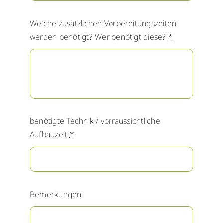
Welche zusätzlichen Vorbereitungszeiten
werden benötigt? Wer benötigt diese?
*
benötigte Technik / vorraussichtliche
Aufbauzeit
*
Bemerkungen