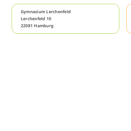
Gymnasium Lerchenfeld
Lerchenfeld 10
22081 Hamburg