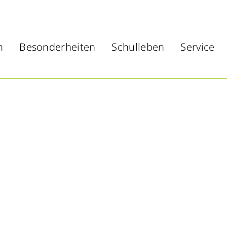
n
Besonderheiten
Schulleben
Service