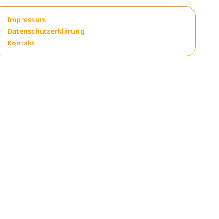
Impressum
Datenschutzerklärung
Kontakt