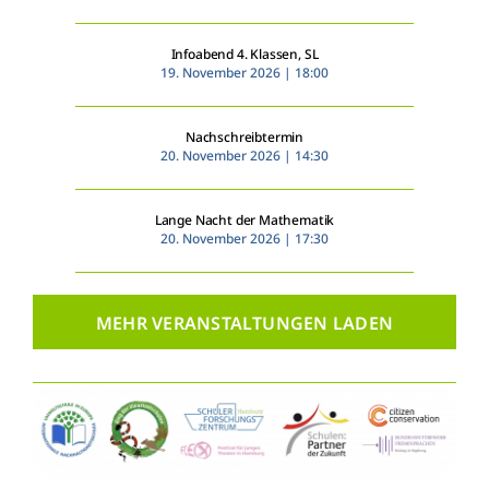
Infoabend 4. Klassen, SL
19. November 2026 | 18:00
Nachschreibtermin
20. November 2026 | 14:30
Lange Nacht der Mathematik
20. November 2026 | 17:30
MEHR VERANSTALTUNGEN LADEN