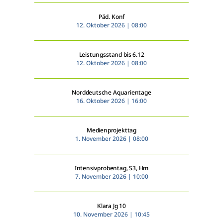
Päd. Konf
12. Oktober 2026 | 08:00
Leistungsstand bis 6.12
12. Oktober 2026 | 08:00
Norddeutsche Aquarientage
16. Oktober 2026 | 16:00
Medienprojekttag
1. November 2026 | 08:00
Intensivprobentag, S3, Hm
7. November 2026 | 10:00
Klara Jg 10
10. November 2026 | 10:45