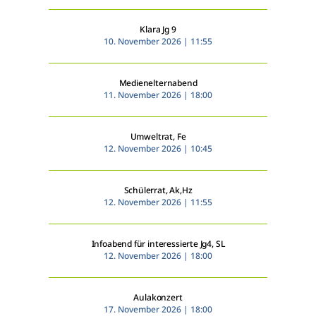
Klara Jg 9
10. November 2026 | 11:55
Medienelternabend
11. November 2026 | 18:00
Umweltrat, Fe
12. November 2026 | 10:45
Schülerrat, Ak,Hz
12. November 2026 | 11:55
Infoabend für interessierte Jg4, SL
12. November 2026 | 18:00
Aulakonzert
17. November 2026 | 18:00