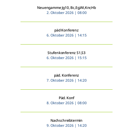
Neuengamme Jg10, Bc,Eg,Wi,Knr,Hb
2. Oktober 2026 | 08:00
päd Konferenz
6. Oktober 2026 | 14:15
Stufenkonferenz S1,S3
6. Oktober 2026 | 15:15
päd. Konferenz
7. Oktober 2026 | 14:20
Päd. Konf
8. Oktober 2026 | 08:00
Nachschreibtermin
9. Oktober 2026 | 14:20