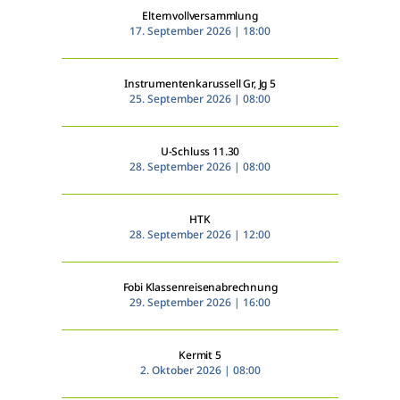
Elternvollversammlung
17. September 2026 | 18:00
Instrumentenkarussell Gr, Jg 5
25. September 2026 | 08:00
U-Schluss 11.30
28. September 2026 | 08:00
HTK
28. September 2026 | 12:00
Fobi Klassenreisenabrechnung
29. September 2026 | 16:00
Kermit 5
2. Oktober 2026 | 08:00