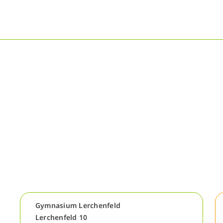
Gymnasium Lerchenfeld
Lerchenfeld 10