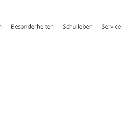
n
Besonderheiten
Schulleben
Service