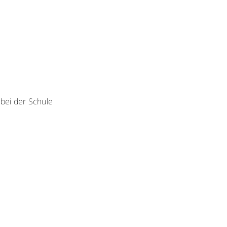
 bei der Schule