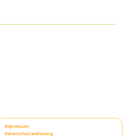
Impressum
Datenschutzerklärung