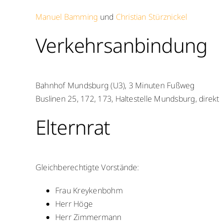
Manuel Bamming
und
Christian Stürznickel
Verkehrsanbindung
Bahnhof Mundsburg (U3), 3 Minuten Fußweg
Buslinen 25, 172, 173, Haltestelle Mundsburg, direkt
Elternrat
Gleichberechtigte Vorstände:
Frau Kreykenbohm
Herr Höge
Herr Zimmermann