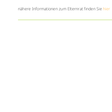
nähere Informationen zum Elternrat finden Sie
hier