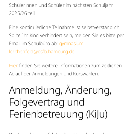
Schülerinnen und Schüler im nächsten Schuljahr
2025/26 teil.
Eine kontinuierliche Teilnahme ist selbstverständlich.
Sollte Ihr Kind verhindert sein, melden Sie es bitte per
Email im Schulbüro ab:
gymnasium-
lerchenfeld@bsfb.hamburg.de
Hier
finden Sie weitere Informationen zum zeitlichen
Ablauf der Anmeldungen und Kurswahlen.
Anmeldung, Änderung,
Folgevertrag und
Ferienbetreuung (KiJu)