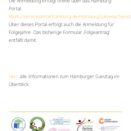
Die Anmeldung erfolgt online über das Hamburg-
Portal:
https://serviceportal.hamburg.de/HamburgGateway/Serv
Über dieses Portal erfolgt auch die Anmeldung für
Folgejahre. Das bisherige Formular ‚Folgeantrag‘
entfällt damit.
Hier
alle Informationen zum Hamburger Ganztag im
Überblick