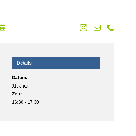
Details
Datum:
11. Juni
Zeit:
16:30 - 17:30