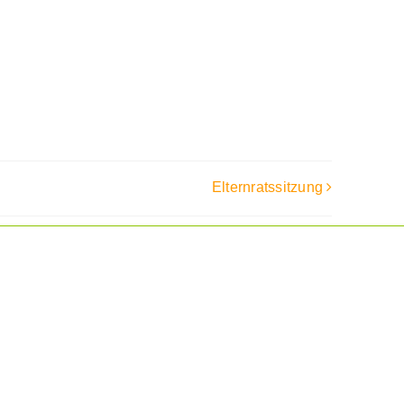
Elternratssitzung