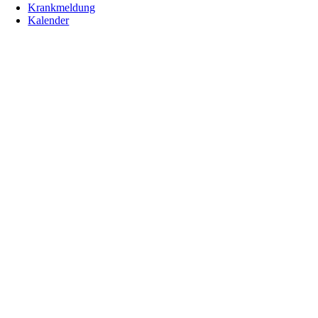
Krankmeldung
Kalender