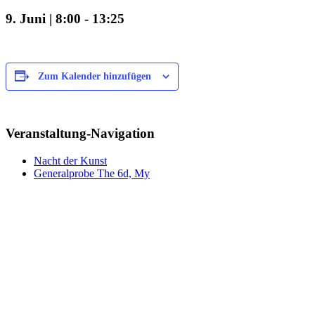
9. Juni | 8:00
-
13:25
Zum Kalender hinzufügen
Veranstaltung-Navigation
Nacht der Kunst
Generalprobe The 6d, My