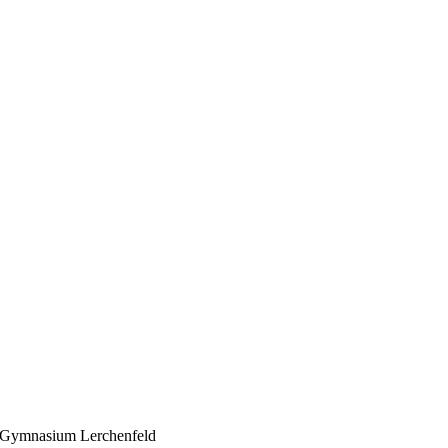
Gymnasium Lerchenfeld