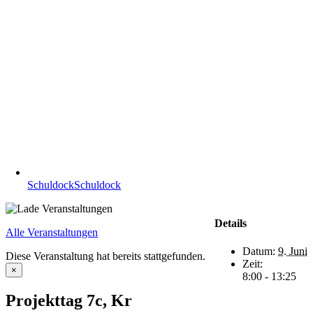
Schuldock
Schuldock
Details
Alle Veranstaltungen
Datum:
9. Juni
Diese Veranstaltung hat bereits stattgefunden.
Zeit:
×
8:00 - 13:25
Projekttag 7c, Kr