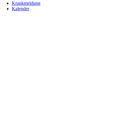
Krankmeldung
Kalender