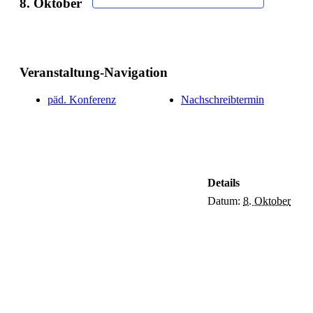
8. Oktober
Veranstaltung-Navigation
päd. Konferenz
Nachschreibtermin
Details
Datum:
8. Oktober