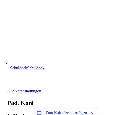
Schuldock
Schuldock
Alle Veranstaltungen
Päd. Konf
Zum Kalender hinzufügen