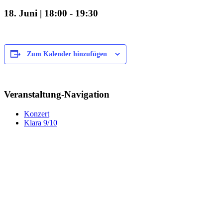
18. Juni | 18:00
-
19:30
Zum Kalender hinzufügen
Veranstaltung-Navigation
Konzert
Klara 9/10