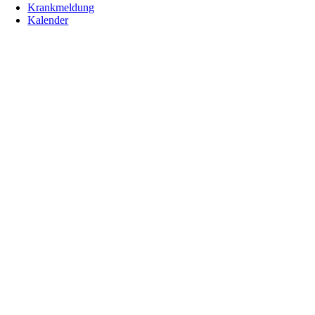
Krankmeldung
Kalender