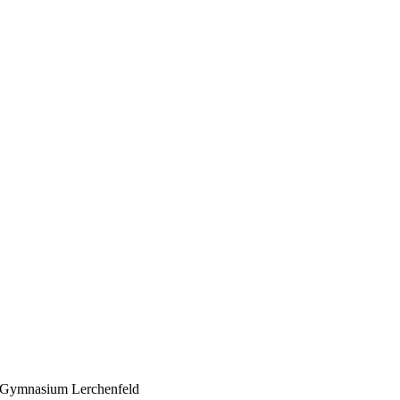
Gymnasium Lerchenfeld