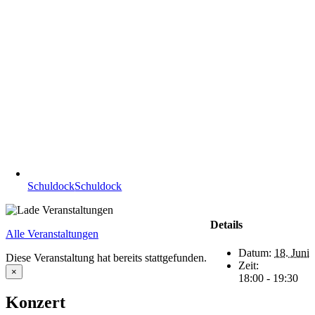
Schuldock
Schuldock
Details
Alle Veranstaltungen
Datum:
18. Juni
Diese Veranstaltung hat bereits stattgefunden.
Zeit:
×
18:00 - 19:30
Konzert