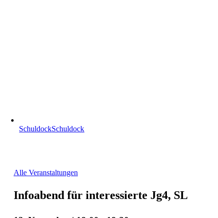
Schuldock
Schuldock
Alle Veranstaltungen
Infoabend für interessierte Jg4, SL