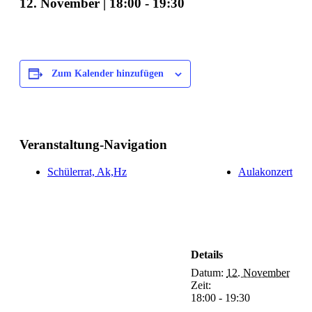
12. November | 18:00
-
19:30
Zum Kalender hinzufügen
Veranstaltung-Navigation
Schülerrat, Ak,Hz
Aulakonzert
Details
Datum:
12. November
Zeit:
18:00 - 19:30