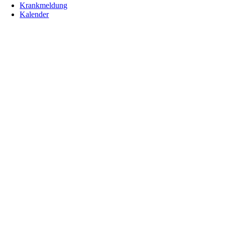
Krankmeldung
Kalender