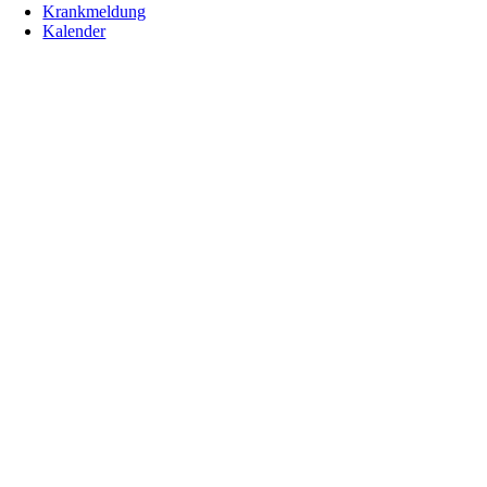
Krankmeldung
Kalender