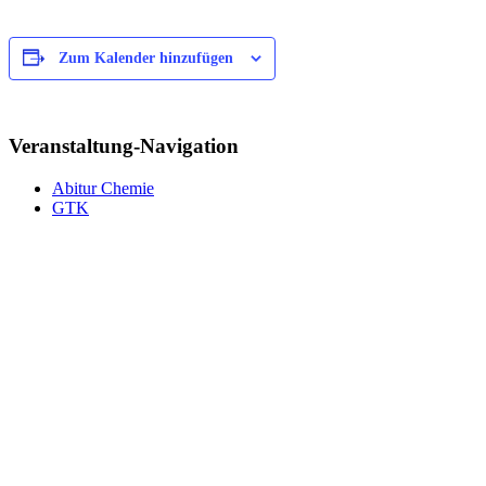
Zum Kalender hinzufügen
Veranstaltung-Navigation
Abitur Chemie
GTK