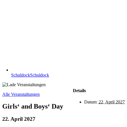
Schuldock
Schuldock
Details
Alle Veranstaltungen
Datum:
22. April 2027
Girls‘ and Boys‘ Day
22. April 2027