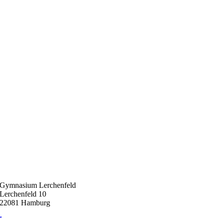
Gymnasium Lerchenfeld
Lerchenfeld 10
22081 Hamburg