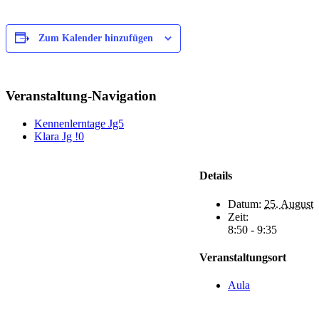
Zum Kalender hinzufügen
Veranstaltung-Navigation
Kennenlerntage Jg5
Klara Jg !0
Details
Datum:
25. August
Zeit:
8:50 - 9:35
Veranstaltungsort
Aula