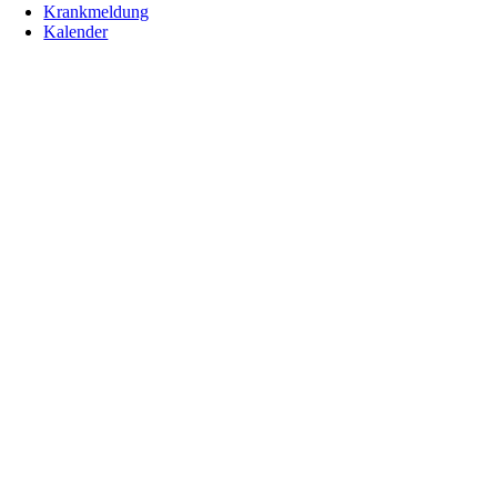
Krankmeldung
Kalender