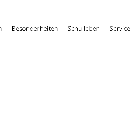
n
Besonderheiten
Schulleben
Service