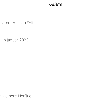
Galerie
zusammen nach Sylt.
g im Januar 2023
kleinere Notfälle.