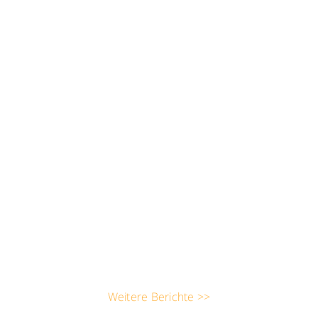
Weitere Berichte >>