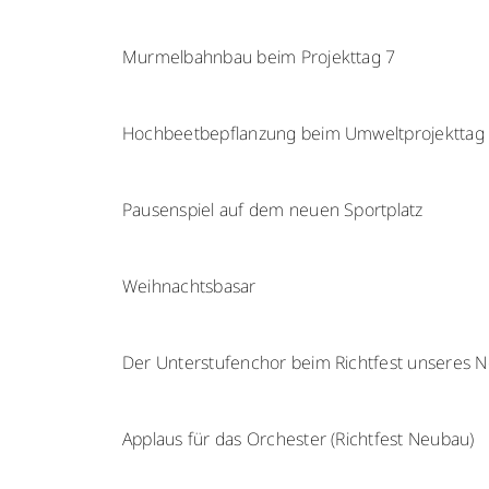
Murmelbahnbau beim Projekttag 7
Hochbeetbepflanzung beim Umweltprojekttag
Pausenspiel auf dem neuen Sportplatz
Weihnachtsbasar
Der Unterstufenchor beim Richtfest unseres 
Applaus für das Orchester (Richtfest Neubau)