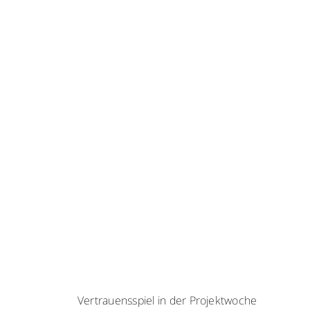
Vertrauensspiel in der Projektwoche