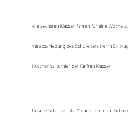
Alle sechsten Klassen fahren für eine Woche 
Verabschiedung des Schulleiters Herrn Dr. Klu
Hütchenballturnier der fünften Klassen
Unsere Schulsanitäter*innen kümmern sich um 