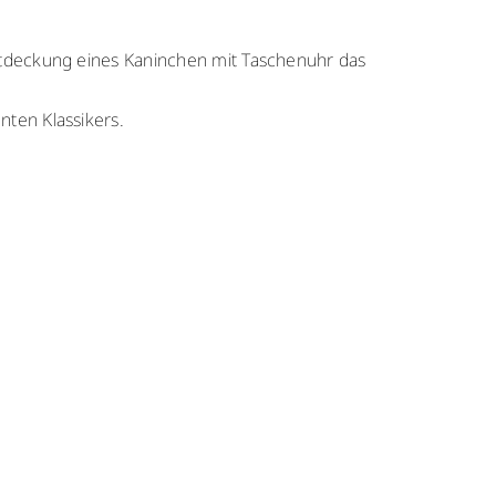
Entdeckung eines Kaninchen mit Taschenuhr das
nten Klassikers.