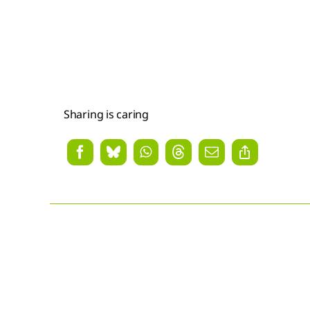
Sharing is caring