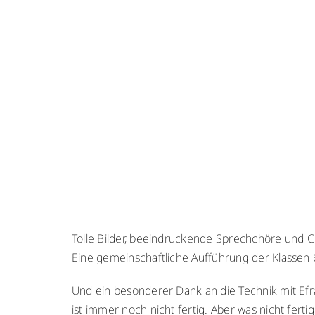
Tolle Bilder, beeindruckende Sprechchöre und Ch
Eine gemeinschaftliche Aufführung der Klassen 
Und ein besonderer Dank an die Technik mit Efr
ist immer noch nicht fertig. Aber was nicht fertig