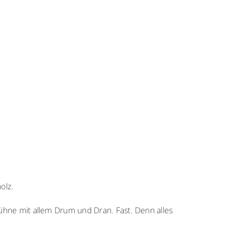
olz.
ühne mit allem Drum und Dran. Fast. Denn alles