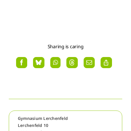
Sharing is caring
Gymnasium Lerchenfeld
Lerchenfeld 10