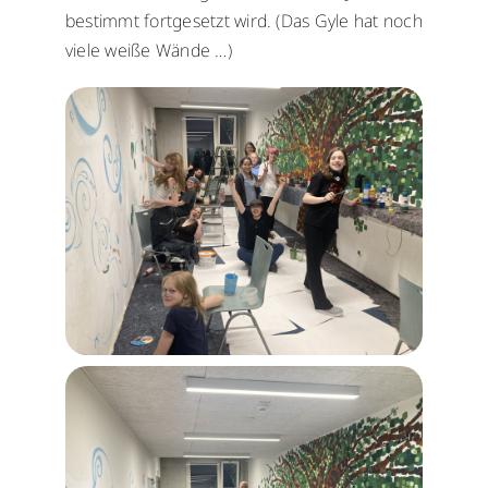
bestimmt fortgesetzt wird. (Das Gyle hat noch
viele weiße Wände …)