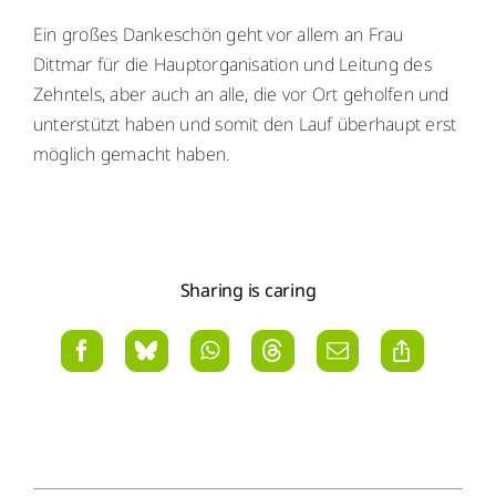
Ein großes Dankeschön geht vor allem an Frau
Dittmar für die Hauptorganisation und Leitung des
Zehntels, aber auch an alle, die vor Ort geholfen und
unterstützt haben und somit den Lauf überhaupt erst
möglich gemacht haben.
Sharing is caring