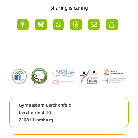
Sharing is caring
Gymnasium Lerchenfeld
Lerchenfeld 10
22081 Hamburg