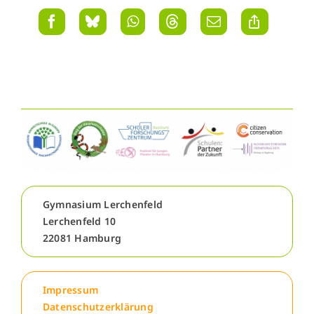
Gymnasium Lerchenfeld
Lerchenfeld 10
22081 Hamburg
Impressum
Datenschutzerklärung