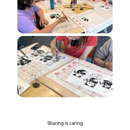
Sharing is caring