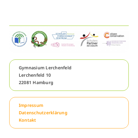
Gymnasium Lerchenfeld
Lerchenfeld 10
22081 Hamburg
Impressum
Datenschutzerklärung
Kontakt