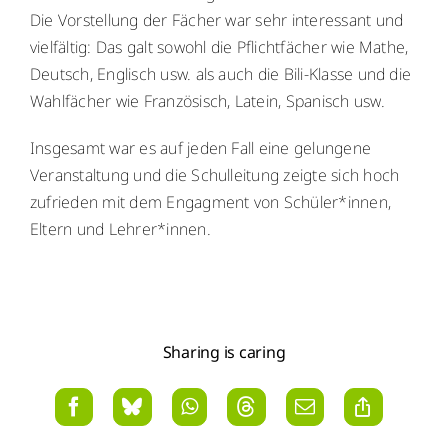
Die Vorstellung der Fächer war sehr interessant und
vielfältig: Das galt sowohl die Pflichtfächer wie Mathe,
Deutsch, Englisch usw. als auch die Bili-Klasse und die
Wahlfächer wie Französisch, Latein, Spanisch usw.
Insgesamt war es auf jeden Fall eine gelungene
Veranstaltung und die Schulleitung zeigte sich hoch
zufrieden mit dem Engagment von Schüler*innen,
Eltern und Lehrer*innen.
Sharing is caring