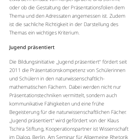
oder ob die Gestaltung der Präsentationsfolien dem
Thema und den Adressaten angemessen ist. Zudem
ist die sachliche Richtigkeit in der Darstellung des
Themas ein wichtiges Kriterium.
Jugend präsentiert
Die Bildungsinitiative „Jugend präsentiert“ fördert seit
2011 die Präsentationskompetenz von Schülerinnen
und Schülern in den naturwissenschaftlich-
mathematischen Fächern. Dabei werden nicht nur
Präsentationstechniken vermittelt, sondern auch
kommunikative Fähigkeiten und eine frühe
Begeisterung für die naturwissenschaftlichen Fächer.
„Jugend präsentiert“ wird gefördert von der Klaus
Tschira Stiftung, Kooperationspartner ist Wissenschaft
im Dialog, Berlin. Am Seminar für Allgemeine Rhetorik