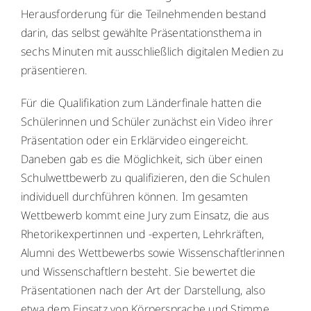
Herausforderung für die Teilnehmenden bestand
darin, das selbst gewählte Präsentationsthema in
sechs Minuten mit ausschließlich digitalen Medien zu
präsentieren.
Für die Qualifikation zum Länderfinale hatten die
Schülerinnen und Schüler zunächst ein Video ihrer
Präsentation oder ein Erklärvideo eingereicht.
Daneben gab es die Möglichkeit, sich über einen
Schulwettbewerb zu qualifizieren, den die Schulen
individuell durchführen können. Im gesamten
Wettbewerb kommt eine Jury zum Einsatz, die aus
Rhetorikexpertinnen und -experten, Lehrkräften,
Alumni des Wettbewerbs sowie Wissenschaftlerinnen
und Wissenschaftlern besteht. Sie bewertet die
Präsentationen nach der Art der Darstellung, also
etwa dem Einsatz von Körpersprache und Stimme