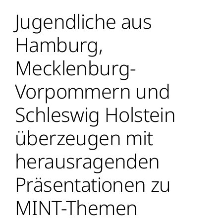
Jugendliche aus
Hamburg,
Mecklenburg-
Vorpommern und
Schleswig Holstein
überzeugen mit
herausragenden
Präsentationen zu
MINT-Themen