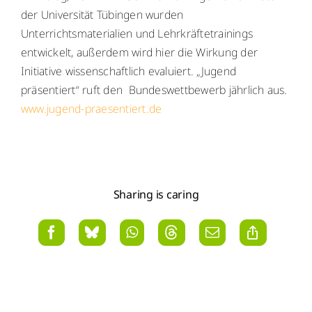
der Universität Tübingen wurden
Unterrichtsmaterialien und Lehrkräftetrainings
entwickelt, außerdem wird hier die Wirkung der
Initiative wissenschaftlich evaluiert. „Jugend
präsentiert“ ruft den Bundeswettbewerb jährlich aus.
www.jugend-praesentiert.de
Sharing is caring