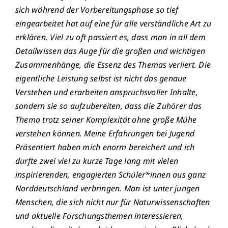
sich während der Vorbereitungsphase so tief
eingearbeitet hat auf eine für alle verständliche Art zu
erklären. Viel zu oft passiert es, dass man in all dem
Detailwissen das Auge für die großen und wichtigen
Zusammenhänge, die Essenz des Themas verliert. Die
eigentliche Leistung selbst ist nicht das genaue
Verstehen und erarbeiten anspruchsvoller Inhalte,
sondern sie so aufzubereiten, dass die Zuhörer das
Thema trotz seiner Komplexität ohne große Mühe
verstehen können. Meine Erfahrungen bei Jugend
Präsentiert haben mich enorm bereichert und ich
durfte zwei viel zu kurze Tage lang mit vielen
inspirierenden, engagierten Schüler*innen aus ganz
Norddeutschland verbringen. Man ist unter jungen
Menschen, die sich nicht nur für Naturwissenschaften
und aktuelle Forschungsthemen interessieren,