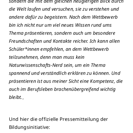
sondern die mit dem gleichen neugierigen Blick durch
die Welt laufen und versuchen, sie zu verstehen und
andere dafür zu begeistern. Nach dem Wettbewerb
bin ich nicht nur um viel neues Wissen rund ums
Thema präsentieren, sondern auch um besondere
Freundschaften und Kontakte reicher. Ich kann allen
Schüler*innen empfehlen, an dem Wettbewerb
teilzunehmen, denn man muss kein
Naturwissenschafts-Nerd sein, um ein Thema
spannend und verständlich erklären zu können. Und
präsentieren ist aus meiner Sicht eine Kompetenz, die
auch im Berufsleben brachenübergreifend wichtig
bleibt.
„
Und hier die offizielle Pressemitteilung der
Bildungsinitiative: