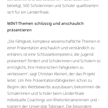
beteiligt, 500 Schülerinnen und Schüler qualifizierten
sich für ein Länderfinale.
MINT-Themen schlüssig und anschaulich
präsentieren
„Die Fähigkeit, komplexe wissenschaftliche Themen in
einer Präsentation anschaulich und verständlich zu
erklären, ist eine Schlüsselkompetenz, die ‚Jugend
präsentiert‘ fördert und Schülerinnen und Schülern so
ermöglicht, ihre rhetorischen Fähigkeiten zu
verbessern“, sagt Christian Kleinert, der das Projekt
leitet. Um ihre Präsentationsfähigkeiten schon zu
Beginn des Wettbewerbs auszubauen, bekommen die
Schülerinnen und Schüler beim Länderfinale
individuelle Coachings von Rhetoriktrainerinnen und -
trainern der Universität Tübingen. Die besondere