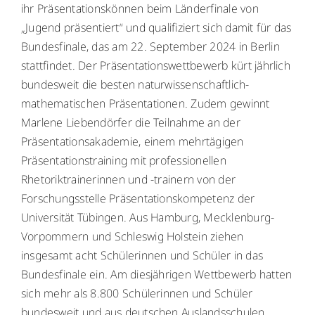
ihr Präsentationskönnen beim Länderfinale von
„Jugend präsentiert“ und qualifiziert sich damit für das
Bundesfinale, das am 22. September 2024 in Berlin
stattfindet. Der Präsentationswettbewerb kürt jährlich
bundesweit die besten naturwissenschaftlich-
mathematischen Präsentationen. Zudem gewinnt
Marlene Liebendörfer die Teilnahme an der
Präsentationsakademie, einem mehrtägigen
Präsentationstraining mit professionellen
Rhetoriktrainerinnen und -trainern von der
Forschungsstelle Präsentationskompetenz der
Universität Tübingen. Aus Hamburg, Mecklenburg-
Vorpommern und Schleswig Holstein ziehen
insgesamt acht Schülerinnen und Schüler in das
Bundesfinale ein. Am diesjährigen Wettbewerb hatten
sich mehr als 8.800 Schülerinnen und Schüler
bundesweit und aus deutschen Auslandsschulen