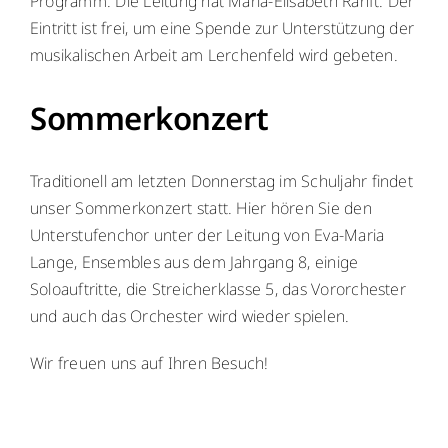
Programm. Die Leitung hat Maria-Elisabeth Ranft. Der
Eintritt ist frei, um eine Spende zur Unterstützung der
musikalischen Arbeit am Lerchenfeld wird gebeten.
Sommerkonzert
Traditionell am letzten Donnerstag im Schuljahr findet
unser Sommerkonzert statt. Hier hören Sie den
Unterstufenchor unter der Leitung von Eva-Maria
Lange, Ensembles aus dem Jahrgang 8, einige
Soloauftritte, die Streicherklasse 5, das Vororchester
und auch das Orchester wird wieder spielen.
Wir freuen uns auf Ihren Besuch!