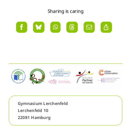
Sharing is caring
Gymnasium Lerchenfeld
Lerchenfeld 10
22081 Hamburg