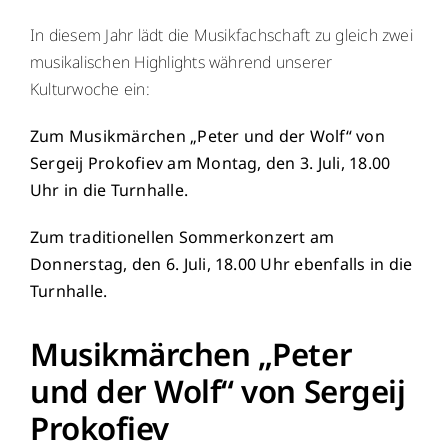
WebUntis
WebUntis
In diesem Jahr lädt die Musikfachschaft zu gleich zwei
musikalischen Highlights während unserer
Schuldock
Schuldock
Kulturwoche ein:
Zum Musikmärchen „Peter und der Wolf“ von
Sergeij Prokofiev am
Montag, den 3. Juli, 18.00
Uhr in die Turnhalle.
Zum traditionellen Sommerkonzert am
Donnerstag, den 6. Juli, 18.00 Uhr ebenfalls in die
Turnhalle.
Musikmärchen „Peter
und der Wolf“ von Sergeij
Prokofiev