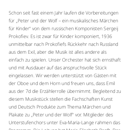
Schon seit fast einem Jahr laufen die Vorbereitungen
für „Peter und der Wolf – ein musikalisches Märchen
für Kinder“ von dem russischen Komponisten Sergeij
Prokofiev. Es ist zwar für Kinder komponiert, 1936
unmittelbar nach Prokofiefs Rückkehr nach Russland
aus dem Exil, aber die Musik ist alles andere als
einfach zu spielen. Unser Orchester hat sich ernsthaft
und mit Ausdauer auf das anspruchsvolle Stück
eingelassen. Wir werden unterstützt von Gästen mit
der Oboe und dem Horn und freuen uns, dass Emil
aus der 7d die Erzählerrolle übernimmt. Begleitend zu
diesem Musikstück stellen die Fachschaften Kunst
und Deutsch Produkte zum Thema Märchen und
Plakate zu „Peter und der Wolf“ vor. Mitglieder des
Unterstufenchors unter Eva-Maria-Lange rahmen das