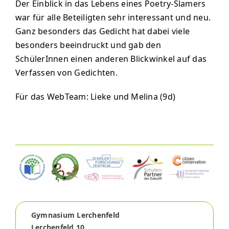
Der Einblick in das Lebens eines Poetry-Slamers
war für alle Beteiligten sehr interessant und neu.
Ganz besonders das Gedicht hat dabei viele
besonders beeindruckt und gab den
SchülerInnen einen anderen Blickwinkel auf das
Verfassen von Gedichten.
Für das WebTeam: Lieke und Melina (9d)
Gymnasium Lerchenfeld
Lerchenfeld 10