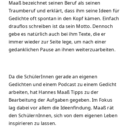
Maaß bezeichnet seinen Beruf als seinen
Traumberuf und erklärt, dass ihm seine Ideen für
Gedichte oft spontan in den Kopf kämen. Einfach
drauflos schreiben ist da sein Motto. Dennoch
gebe es natürlich auch bei ihm Texte, die er
immer wieder zur Seite lege, um nach einer
gedanklichen Pause an ihnen weiterzuarbeiten.
Da die SchülerInnen gerade an eigenen
Gedichten und einem Podcast zu einem Gedicht
arbeiten, hat Hannes Maaß Tipps zu der
Bearbeitung der Aufgaben gegeben. Im Fokus
lag dabei vor allem die Ideenfindung. Maaß rät
den SchülernInnen, sich von dem eigenen Leben
inspirieren zu lassen.