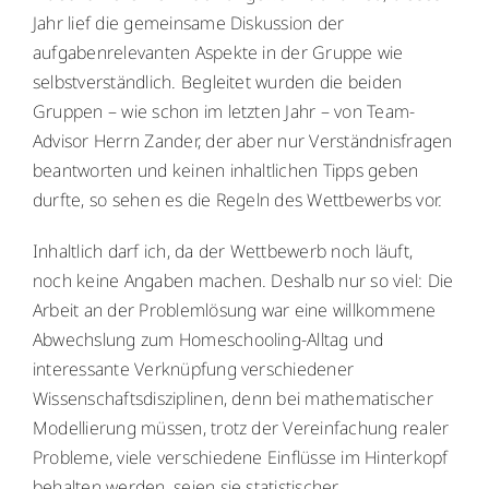
Jahr lief die gemeinsame Diskussion der
aufgabenrelevanten Aspekte in der Gruppe wie
selbstverständlich. Begleitet wurden die beiden
Gruppen – wie schon im letzten Jahr – von Team-
Advisor Herrn Zander, der aber nur Verständnisfragen
beantworten und keinen inhaltlichen Tipps geben
durfte, so sehen es die Regeln des Wettbewerbs vor.
Inhaltlich darf ich, da der Wettbewerb noch läuft,
noch keine Angaben machen. Deshalb nur so viel: Die
Arbeit an der Problemlösung war eine willkommene
Abwechslung zum Homeschooling-Alltag und
interessante Verknüpfung verschiedener
Wissenschaftsdisziplinen, denn bei mathematischer
Modellierung müssen, trotz der Vereinfachung realer
Probleme, viele verschiedene Einflüsse im Hinterkopf
behalten werden, seien sie statistischer,