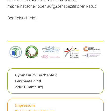
mathematischer oder aufgabenspezifischer Natur.
Benedict (11bio)
Gymnasium Lerchenfeld
Lerchenfeld 10
22081 Hamburg
Impressum