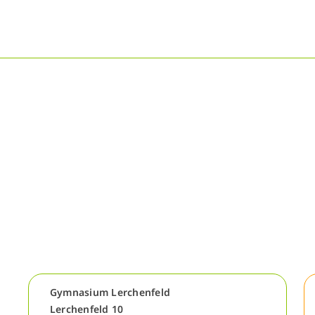
Gymnasium Lerchenfeld
Lerchenfeld 10