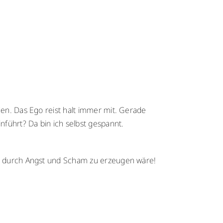
den. Das Ego reist halt immer mit. Gerade
nführt? Da bin ich selbst gespannt.
on durch Angst und Scham zu erzeugen wäre!