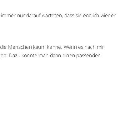
immer nur darauf warteten, dass sie endlich wieder
h die Menschen kaum kenne. Wenn es nach mir
eigen. Dazu könnte man dann einen passenden