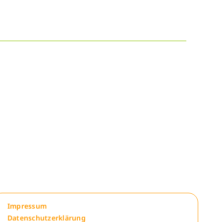
Impressum
Datenschutzerklärung