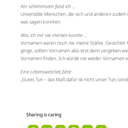
Am schlimmsten fand ich …
Unsensible Menschen, die sich und anderen zudem ke
was sagen konnten.
Was ich mir nie merken konnte …
Vornamen waren noch nie meine Stärke. Gesichter 
ginge, sollten Vornamen also erst dann vergeben w
Vornamen finden. Ich würde nie wieder Vornamen v
Eine Lebensweisheit, bitte:
„Gutes Tun – das Maß dafür ist nicht unser Tun, sond
Sharing is caring