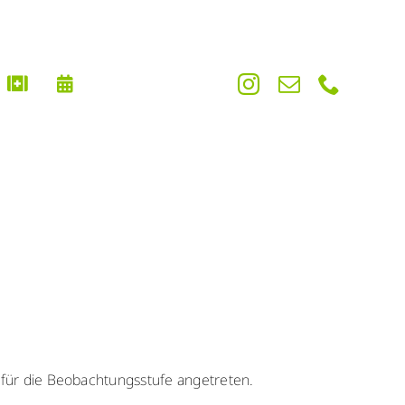
 für die Beobachtungsstufe angetreten.