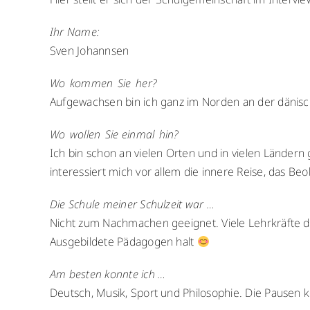
Ihr Name:
Sven Johannsen
Wo kommen Sie her?
Aufgewachsen bin ich ganz im Norden an der dänisc
Wo wollen Sie einmal hin?
Ich bin schon an vielen Orten und in vielen Ländern
interessiert mich vor allem die innere Reise, das B
Die Schule meiner Schulzeit war …
Nicht zum Nachmachen geeignet. Viele Lehrkräfte de
Ausgebildete Pädagogen halt
Am besten konnte ich …
Deutsch, Musik, Sport und Philosophie. Die Pausen k