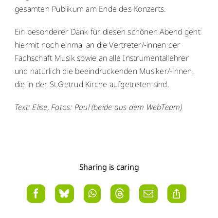
gesamten Publikum am Ende des Konzerts.
Ein besonderer Dank für diesen schönen Abend geht
hiermit noch einmal an die Vertreter/-innen der
Fachschaft Musik sowie an alle Instrumentallehrer
und natürlich die beeindruckenden Musiker/-innen,
die in der St.Getrud Kirche aufgetreten sind.
Text: Elise, Fotos: Paul (beide aus dem WebTeam)
Sharing is caring