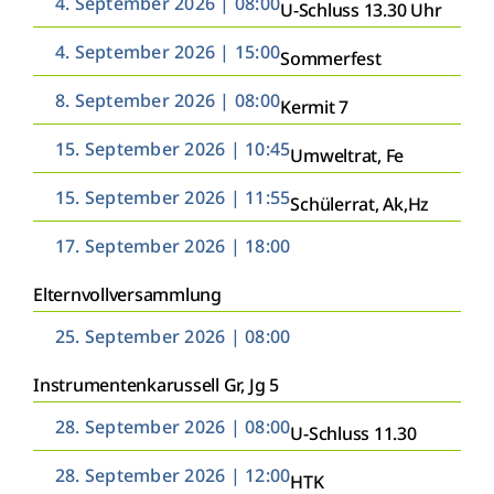
4. September 2026 | 08:00
U-Schluss 13.30 Uhr
4. September 2026 | 15:00
Sommerfest
8. September 2026 | 08:00
Kermit 7
15. September 2026 | 10:45
Umweltrat, Fe
15. September 2026 | 11:55
Schülerrat, Ak,Hz
17. September 2026 | 18:00
Elternvollversammlung
25. September 2026 | 08:00
Instrumentenkarussell Gr, Jg 5
28. September 2026 | 08:00
U-Schluss 11.30
28. September 2026 | 12:00
HTK